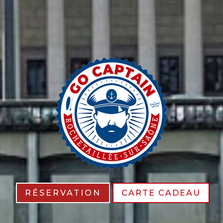
RÉSERVATION
CARTE CADEAU