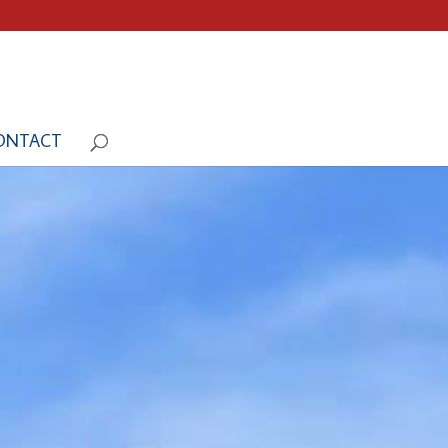
ONTACT