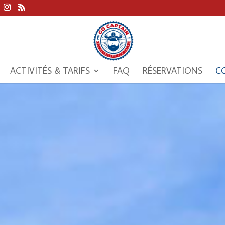
ACTIVITÉS & TARIFS
FAQ
RÉSERVATIONS
C